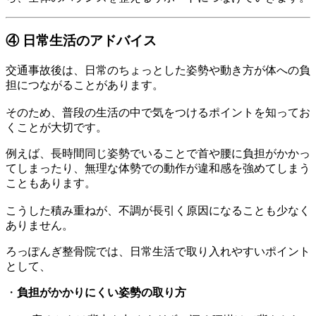
④ 日常生活のアドバイス
交通事故後は、日常のちょっとした姿勢や動き方が体への負
担につながることがあります。
そのため、普段の生活の中で気をつけるポイントを知ってお
くことが大切です。
例えば、長時間同じ姿勢でいることで首や腰に負担がかかっ
てしまったり、無理な体勢での動作が違和感を強めてしまう
こともあります。
こうした積み重ねが、不調が長引く原因になることも少なく
ありません。
ろっぽんぎ整骨院では、日常生活で取り入れやすいポイント
として、
・
負担がかかりにくい姿勢の取り方