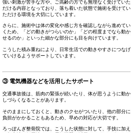
強い刺激が苦手な方や、ご高齢の方でも無理なく受けていた
だける内容となっており、落ち着いた状態で施術を受けてい
ただける環境を大切にしています。
さらに、施術中は体の変化や感じ方を確認しながら進めてい
くため、「どの動きがつらいのか」「どの程度までなら動か
せるのか」といった細かな部分にも目を向けています。
こうした積み重ねにより、日常生活での動きやすさにつなげ
ていけるようサポートしています。
③ 電気機器などを活用したサポート
交通事故後は、筋肉の緊張が続いたり、体が思うように動か
しづらくなることがあります。
そのままにしておくと、動きのクセがついたり、他の部分に
負担がかかることもあるため、早めの対応が大切です。
ろっぽんぎ整骨院では、こうした状態に対して、手技に加え