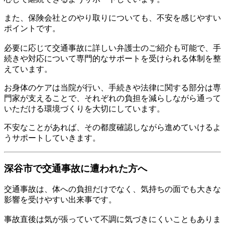
また、保険会社とのやり取りについても、不安を感じやすい
ポイントです。
必要に応じて交通事故に詳しい弁護士のご紹介も可能で、手
続きや対応について専門的なサポートを受けられる体制を整
えています。
お身体のケアは当院が行い、手続きや法律に関する部分は専
門家が支えることで、それぞれの負担を減らしながら通って
いただける環境づくりを大切にしています。
不安なことがあれば、その都度確認しながら進めていけるよ
うサポートしていきます。
深谷市で交通事故に遭われた方へ
交通事故は、体への負担だけでなく、気持ちの面でも大きな
影響を受けやすい出来事です。
事故直後は気が張っていて不調に気づきにくいこともありま