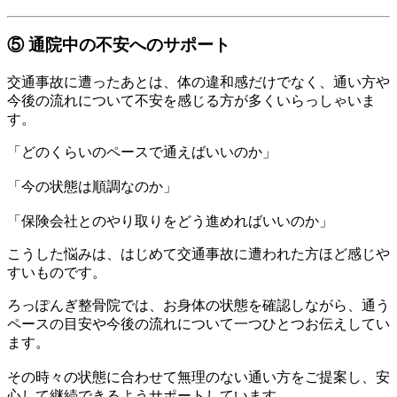
⑤ 通院中の不安へのサポート
交通事故に遭ったあとは、体の違和感だけでなく、通い方や
今後の流れについて不安を感じる方が多くいらっしゃいま
す。
「どのくらいのペースで通えばいいのか」
「今の状態は順調なのか」
「保険会社とのやり取りをどう進めればいいのか」
こうした悩みは、はじめて交通事故に遭われた方ほど感じや
すいものです。
ろっぽんぎ整骨院では、お身体の状態を確認しながら、通う
ペースの目安や今後の流れについて一つひとつお伝えしてい
ます。
その時々の状態に合わせて無理のない通い方をご提案し、安
心して継続できるようサポートしています。