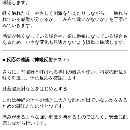
確認します。
軽く触れたり、やさしく刺激を与えたりしながら、「触れら
れている感覚が分かるか」「左右で違いがないか」を丁寧に
みていきます。
感覚が鈍くなっている場合や、逆に過敏になっている場合も
あるため、小さな変化も見逃さないよう慎重に確認します。
■ 反応の確認（神経反射テスト）
さらに、打腱器と呼ばれる専用の器具を使い、特定の部位を
軽く刺激し、体の反応を確認します。
膝蓋腱反射などをはじめとする
これは神経の体への働きに大きな乱れが出ていないかをみる
ための確認方法のひとつです。
痛みが出るような強い刺激を与えるものではなく、安全に配
慮しながら行います。