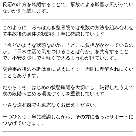
反応の出方を確認することで、事故による影響が広がってい
ないかを把握します。
このように、ろっぽんぎ整骨院では複数の方法を組み合わせ
て事故後の身体の状態を丁寧に確認しています。
「今どのような状態なのか」「どこに負担がかかっているの
か」「日常生活で気をつけることは何か」を共有すること
で、不安を少しでも軽くできるよう心がけています。
交通事故後の不調は目に見えにくく、周囲に理解されにくい
こともあります。
だからこそ、はじめの状態確認を大切にし、納得したうえで
次の段階へ進める環境づくりを重視しています。
小さな違和感でも遠慮なくお伝えください。
一つひとつ丁寧に確認しながら、その方に合ったサポートに
つなげていきます。