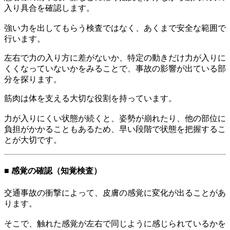
入り具合を確認します。
強い力を出してもらう検査ではなく、あくまで安全な範囲で
行います。
左右で力の入り方に差がないか、特定の動きだけ力が入りに
くくなっていないかをみることで、事故の影響が出ている部
分を探ります。
筋肉は体を支える大切な役割を持っています。
力が入りにくい状態が続くと、姿勢が崩れたり、他の部位に
負担がかかることもあるため、早い段階で状態を把握するこ
とが大切です。
■ 感覚の確認（知覚検査）
交通事故の衝撃によって、皮膚の感覚に変化が出ることがあ
ります。
そこで、触れた感覚が左右で同じように感じられているかを