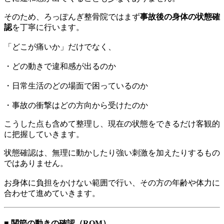
そのため、ろっぽんぎ整骨院ではまず
事故後の身体の状態確
認
を丁寧に行います。
「どこが痛いか」だけでなく、
・どの動きで違和感が出るのか
・日常生活のどの場面で困っているのか
・事故の衝撃はどの方向から受けたのか
こうした点も含めて整理し、現在の状態をできるだけ客観的
に把握していきます。
状態確認は、無理に動かしたり強い刺激を加えたりするもの
ではありません。
お身体に負担をかけない範囲で行い、その方の年齢や体力に
合わせて進めていきます。
■ 関節の動きの確認（ROM）