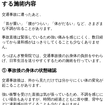
する施術内容
交通事故に遭ったあと、
「首が重い」「腰がつらい」「体がだるい」など、さまざま
な不調が出ることがあります。
事故直後は緊張しているため強い痛みを感じにくく、数日経
ってから違和感がはっきりしてくることも少なくありませ
ん。
ろっぽんぎ整骨院では、交通事故後のお身体の負担をやわら
げ、日常生活を送りやすくするための施術を行っています。
① 事故後の身体の状態確認
交通事故後は、外から見ただけでは分かりにくい体の変化が
起こることがあります。
強い衝撃を受けた直後は気が張っているため、不調を感じに
くい場合もありますが、時間の経過とともに首や腰、背中な
どに違和感が出てくることも少なくありません。