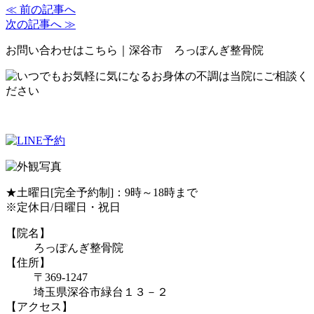
≪ 前の記事へ
次の記事へ ≫
お問い合わせはこちら｜深谷市 ろっぽんぎ整骨院
★土曜日[完全予約制]：9時～18時まで
※定休日/日曜日・祝日
【院名】
ろっぽんぎ整骨院
【住所】
〒369-1247
埼玉県深谷市緑台１３－２
【アクセス】