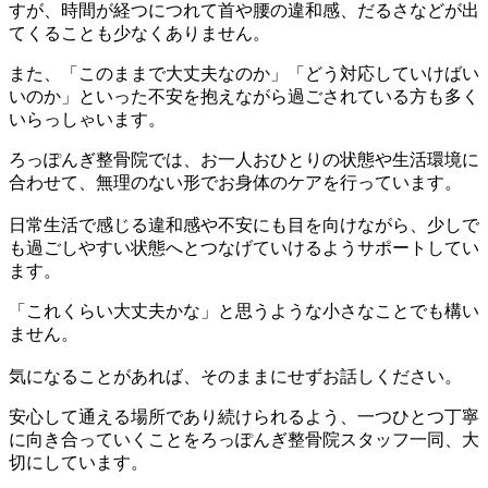
すが、時間が経つにつれて首や腰の違和感、だるさなどが出
てくることも少なくありません。
また、「このままで大丈夫なのか」「どう対応していけばい
いのか」といった不安を抱えながら過ごされている方も多く
いらっしゃいます。
ろっぽんぎ整骨院では、お一人おひとりの状態や生活環境に
合わせて、無理のない形でお身体のケアを行っています。
日常生活で感じる違和感や不安にも目を向けながら、少しで
も過ごしやすい状態へとつなげていけるようサポートしてい
ます。
「これくらい大丈夫かな」と思うような小さなことでも構い
ません。
気になることがあれば、そのままにせずお話しください。
安心して通える場所であり続けられるよう、一つひとつ丁寧
に向き合っていくことをろっぽんぎ整骨院スタッフ一同、大
切にしています。