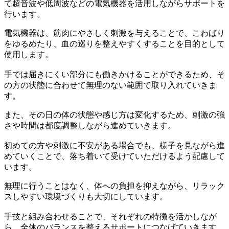
て超音波や低周波などの電気機器を活用しながらサポートを
行います。
電気機器は、筋肉にやさしく刺激を与えることで、こわばり
をゆるめたり、血の巡りを整えやすくすることを目的として
使用します。
手では届きにくい部分にも働きかけることができるため、そ
の方の状態に合わせて無理のない範囲で取り入れていきま
す。
また、その日の体の状態や感じ方は変化するため、刺激の強
さや時間は都度調整しながら進めていきます。
初めての方や刺激に不安がある場合でも、様子を見ながら進
めていくことで、落ち着いて受けていただけるよう配慮して
います。
無理に行うことはなく、体への負担を抑えながら、リラック
スしやすい環境づくりも大切にしています。
手技と組み合わせることで、それぞれの特徴を活かしなが
ら、全体のバランスを整えるサポートにつなげていきます。