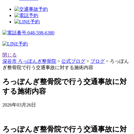
閉じる
深谷市 ろっぽんぎ整骨院
>
公式ブログ
>
ブログ
>
ろっぽん
ぎ整骨院で行う交通事故に対する施術内容
ろっぽんぎ整骨院で行う交通事故に対
する施術内容
2026年03月26日
ろっぽんぎ整骨院で行う交通事故に対