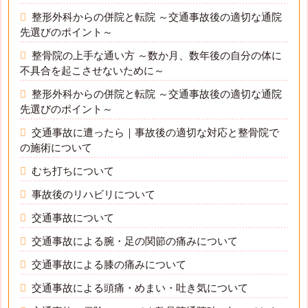
整形外科からの併院と転院 ～交通事故後の適切な通院
先選びのポイント～
整骨院の上手な通い方 ～数か月、数年後の自分の体に
不具合を起こさせないために～
整形外科からの併院と転院 ～交通事故後の適切な通院
先選びのポイント～
交通事故に遭ったら｜事故後の適切な対応と整骨院で
の施術について
むち打ちについて
事故後のリハビリについて
交通事故について
交通事故による腕・足の関節の痛みについて
交通事故による膝の痛みについて
交通事故による頭痛・めまい・吐き気について