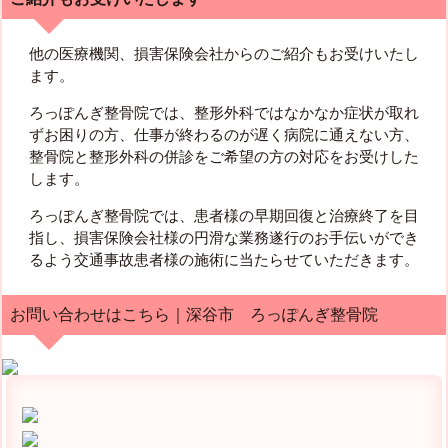
他の医療機関、損害保険会社からのご紹介もお受けいたし
ます。
ろっぽんぎ整骨院では、整形外科ではなかなか症状が取れ
ずお困りの方、仕事が終わるのが遅く病院に通えない方、
整骨院と整形外科の併診をご希望の方の対応をお受けした
します。
ろっぽんぎ整骨院では、患者様の早期回復と治療終了を目
指し、損害保険会社様の円滑な業務遂行のお手伝いができ
るよう交通事故患者様の施術に当たらせていただきます。
お問い合わせはこちら｜深谷市 ろっぽんぎ整骨院