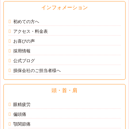
インフォメーション
初めての方へ
アクセス・料金表
お喜びの声
採用情報
公式ブログ
損保会社のご担当者様へ
頭・首・肩
眼精疲労
偏頭痛
顎関節痛