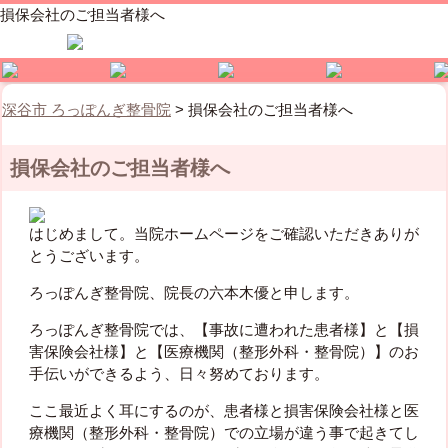
損保会社のご担当者様へ
深谷市 ろっぽんぎ整骨院
>
損保会社のご担当者様へ
損保会社のご担当者様へ
はじめまして。当院ホームページをご確認いただきありが
とうございます。
ろっぽんぎ整骨院、院長の六本木優と申します。
ろっぽんぎ整骨院では、【事故に遭われた患者様】と【損
害保険会社様】と【医療機関（整形外科・整骨院）】のお
手伝いができるよう、日々努めております。
ここ最近よく耳にするのが、患者様と損害保険会社様と医
療機関（整形外科・整骨院）での立場が違う事で起きてし