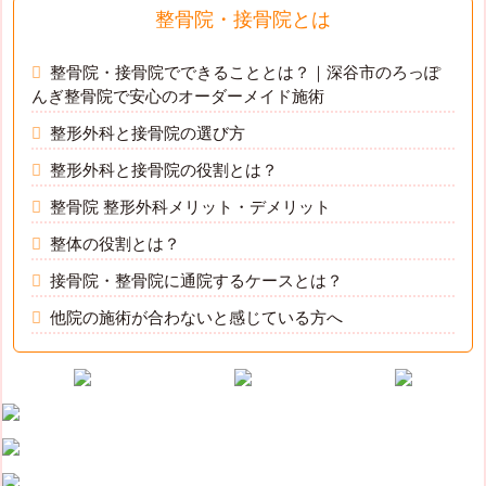
整骨院・接骨院とは
整骨院・接骨院でできることとは？｜深谷市のろっぽ
んぎ整骨院で安心のオーダーメイド施術
整形外科と接骨院の選び方
整形外科と接骨院の役割とは？
整骨院 整形外科メリット・デメリット
整体の役割とは？
接骨院・整骨院に通院するケースとは？
他院の施術が合わないと感じている方へ