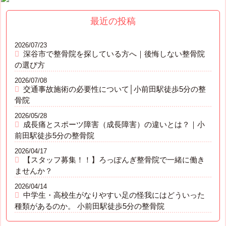
最近の投稿
2026/07/23
深谷市で整骨院を探している方へ｜後悔しない整骨院
の選び方
2026/07/08
交通事故施術の必要性について│小前田駅徒歩5分の整
骨院
2026/05/28
成長痛とスポーツ障害（成長障害）の違いとは？｜小
前田駅徒歩5分の整骨院
2026/04/17
【スタッフ募集！！】ろっぽんぎ整骨院で一緒に働き
ませんか？
2026/04/14
中学生・高校生がなりやすい足の怪我にはどういった
種類があるのか。 小前田駅徒歩5分の整骨院