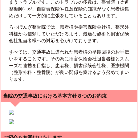
まうトラブルです。このトラブルの多数は、整骨院（柔道
整復師）が、自賠責保険や任意保険の知識がなく患者様集
めだけして一方的に主張をしていることもあります。
ろっぽんぎ整骨院では、患者様や損害保険会社様、整形外
科様から信頼していただけるよう、最適な施術と損害保険
会社担当者様への対応を心がけております。
すべては、交通事故に遭われた患者様の早期回復のお手伝
いをすることです。その為に損害保険会社担当者様とスム
ーズな連携を目指し、患者様、損害保険会社様、医療機関
（整形外科・整骨院）が良い関係を築けるよう努めてまい
ります。
当院の交通事故における基本方針８つのお約束
ご紹介もお受けいたします