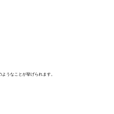
のようなことが挙げられます。