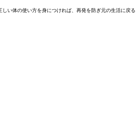
正しい体の使い方を身につければ、再発を防ぎ元の生活に戻る