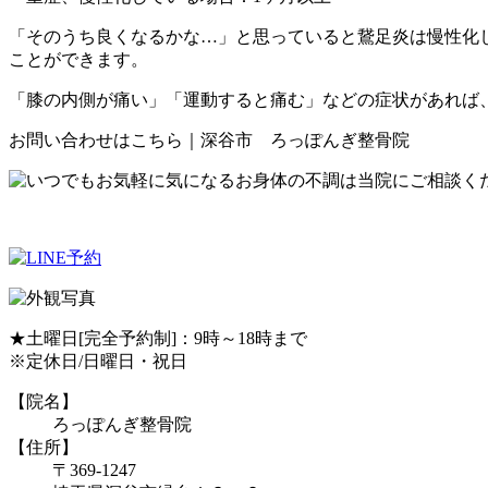
「そのうち良くなるかな…」と思っていると鵞足炎は慢性化
ことができます。
「膝の内側が痛い」「運動すると痛む」などの症状があれば
お問い合わせはこちら｜深谷市 ろっぽんぎ整骨院
★土曜日[完全予約制]：9時～18時まで
※定休日/日曜日・祝日
【院名】
ろっぽんぎ整骨院
【住所】
〒369-1247