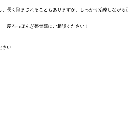
し、長く悩まされることもありますが、しっかり治療しながら
、一度ろっぽんぎ整骨院にご相談ください！