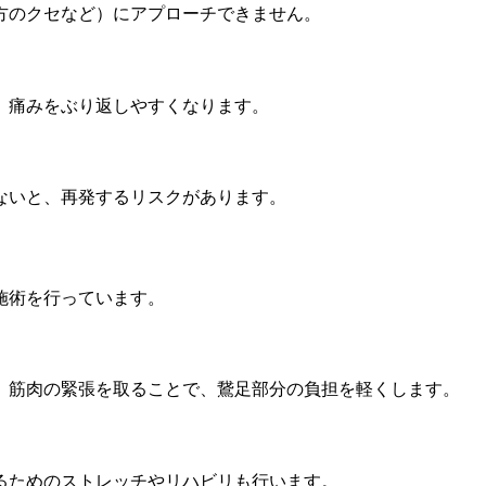
方のクセなど）にアプローチできません。
、痛みをぶり返しやすくなります。
ないと、再発するリスクがあります。
施術を行っています。
。筋肉の緊張を取ることで、鵞足部分の負担を軽くします。
るためのストレッチやリハビリも行います。