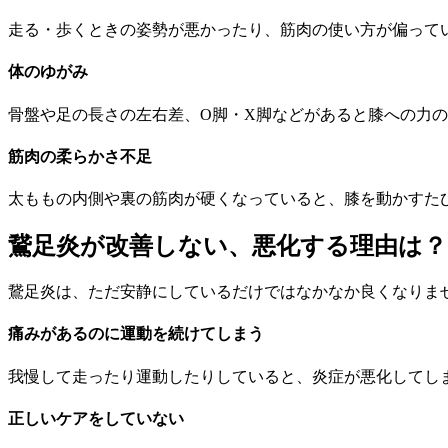
走る・歩くときの姿勢が悪かったり、筋肉の使い方が偏って
体のゆがみ
骨盤や足の長さの左右差、O脚・X脚などがあると膝への力
筋肉の柔らかさ不足
太ももの内側や裏の筋肉が硬くなっていると、膝を動かすた
鵞足炎が改善しない、悪化する理由は？
鵞足炎は、ただ安静にしているだけではなかなか良くなりま
痛みがあるのに運動を続けてしまう
我慢して走ったり運動したりしていると、炎症が悪化してし
正しいケアをしていない