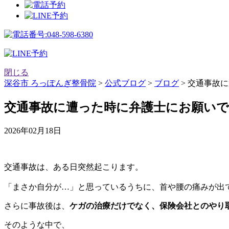
閉じる
深谷市 ろっぽんぎ整骨院
>
公式ブログ
>
ブログ
>
交通事故に
交通事故に遭った時に弁護士にお願いで
2026年02月18日
交通事故は、ある日突然起こります。
「まさか自分が…」と思っているうちに、首や腰の痛みが出
さらに事故後は、
ケガの治療だけでなく、保険会社とのやり
そのような中で、