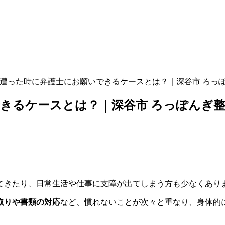
遭った時に弁護士にお願いできるケースとは？｜深谷市 ろっ
きるケースとは？｜深谷市 ろっぽんぎ
てきたり、日常生活や仕事に支障が出てしまう方も少なくあり
取りや書類の対応
など、慣れないことが次々と重なり、身体的