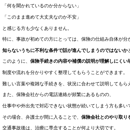
「何を聞かれているのか分からない」
「このまま進めて大丈夫なのか不安」
と感じる方も少なくありません。
特に、事故が初めての方にとっては、保険の仕組み自体が分
知らないうちに不利な条件で話が進んでしまうのではないか
このように、
保険手続きの内容や補償の説明が理解しにくい
制度や流れを分かりやすく整理してもらうことができます。
難しい言葉や複雑な手続きを、状況に合わせて説明してもら
また、保険会社からの電話連絡が頻繁にあるものの、
仕事中や外出先で対応できない状態が続いてしまう方も多い
その場合、弁護士が間に入ることで、
保険会社とのやり取り
交通事故後は、治療に専念することが何より大切です。