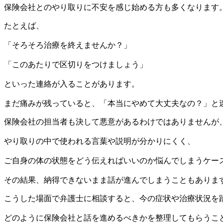
保険会社とのやり取りに不安を感じ始める方も多くなります
たとえば、
「そろそろ治療を終えませんか？」
「このあたりで区切りをつけましょう」
といった連絡が入ることがあります。
まだ痛みが残っていると、「本当にやめて大丈夫なの？」と
保険会社の担当者も決して悪意があるわけではありませんが
やり取りの中で使われる言葉や説明が分かりにくく、
ご自身の体の状態をどう伝えればいいのか悩んでしまうケー
その結果、納得できないまま話が進んでしまうこともありま
こうした場面で弁護士に相談すると、今の症状や治療状況を
どのように保険会社と話を進めるべきかを整理してもらうこ