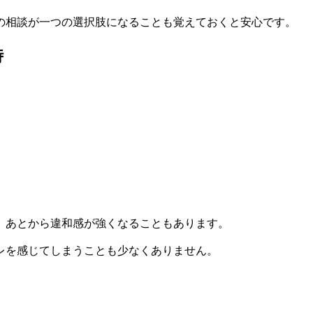
の相談が一つの選択肢になることも覚えておくと安心です。
時
、あとから違和感が強くなることもあります。
レを感じてしまうことも少なくありません。