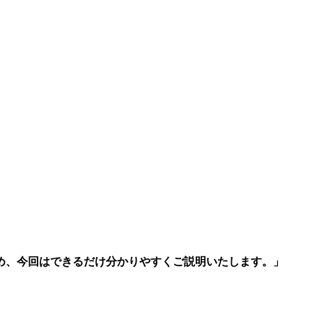
め、今回はできるだけ分かりやすくご説明いたします。」