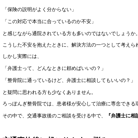
「保険の説明がよく分からない」
「この対応で本当に合っているのか不安」
と感じながら通院されている方も多いのではないでしょうか
こうした不安を抱えたときに、解決方法の一つとして考えら
しかし実際には、
「弁護士って、どんなときに頼めばいいの？」
「整骨院に通っているけど、弁護士に相談してもいいの？」
と疑問に思われる方も少なくありません。
ろっぽんぎ整骨院では、患者様が安心して治療に専念できる
その中で、交通事故後のご相談を受ける中で、
『弁護士に相