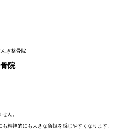
ぽんぎ整骨院
整骨院
ません。
にも精神的にも大きな負担を感じやすくなります。