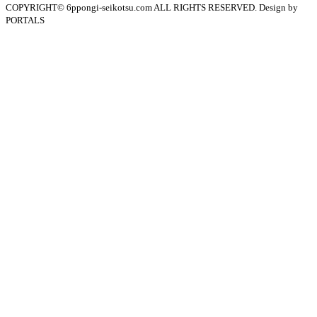
COPYRIGHT© 6ppongi-seikotsu.com ALL RIGHTS RESERVED. Design by
PORTALS