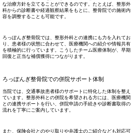
な治療方針を立てることができるのです。たとえば、整形外
科からの診断書や経過観察結果をもとに、整骨院での施術内
容を調整することも可能です。
ろっぽんぎ整骨院では、整形外科との連携にも力を入れてお
り、患者様の状態に合わせて、医療機関への紹介や情報共有
を積極的に行っています。こうしたチーム医療体制が、早期
回復と正当な補償獲得につながります。
ろっぽんぎ整骨院での併院サポート体制
当院では、交通事故患者様のサポートに特化した体制を整え
ています。整形外科との併院を希望される方には、医療機関
との連携サポートを行い、併院申請の手続きや診断書取得の
流れを丁寧にご案内しています。
また、保険会社とのやり取りや弁護士のご紹介なども対応可