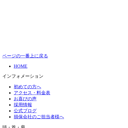
ページの一番上に戻る
HOME
インフォメーション
初めての方へ
アクセス・料金表
お喜びの声
採用情報
公式ブログ
損保会社のご担当者様へ
頭・首・肩