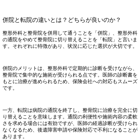
併院と転院の違いとは？どちらが良いのか？
整形外科と整骨院を併用して通うことを「併院」、整形外科
の通院をやめて整骨院に切り替えることを「転院」と言いま
す。それぞれに特徴があり、状況に応じた選択が大切です。
併院のメリットは、整形外科で定期的に診断を受けながら、
整骨院で集中的な施術が受けられる点です。医師の診断書を
もとに治療が進められるため、保険会社への対応もスムーズ
です。
一方、転院は病院の通院を終了し、整骨院に治療を完全に切
り替えることを意味します。通院の利便性や施術内容の柔軟
さを求める場合には有効ですが、医師の経過診断が受けられ
なくなるため、後遺障害申請や保険対応で不利になることが
あります。