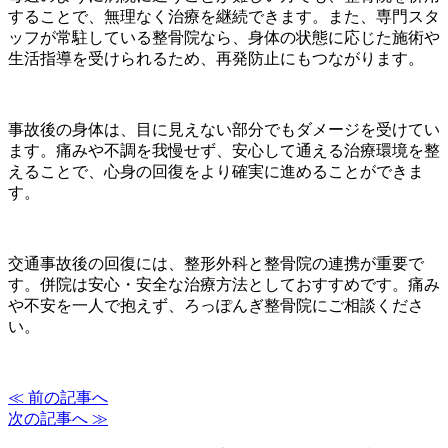
することで、無理なく治療を継続できます。また、専門スタ
ッフが常駐している整骨院なら、身体の状態に応じた施術や
生活指導を受けられるため、再発防止にもつながります。
事故後の身体は、目に見えない部分でもダメージを受けてい
ます。痛みや不調を我慢せず、安心して通える治療環境を整
えることで、心身の回復をより確実に進めることができま
す。
交通事故後の回復には、整形外科と整骨院の連携が重要で
す。併院は安心・安全な治療方法としておすすめです。痛み
や不安を一人で抱えず、ろっぽんぎ整骨院にご相談くださ
い。
≪ 前の記事へ
次の記事へ ≫