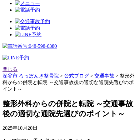
閉じる
深谷市 ろっぽんぎ整骨院
>
公式ブログ
>
交通事故
>
整形外
科からの併院と転院 ～交通事故後の適切な通院先選びのポ
イント～
整形外科からの併院と転院 ～交通事故
後の適切な通院先選びのポイント～
2025年10月20日