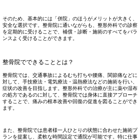
そのため、基本的には「併院」のほうがメリットが大きく、
安全な選択です。整骨院に通いながらも、整形外科での診察
を定期的に受けることで、補償・診断・施術のすべてをバラ
ンスよく受けることができます。
整骨院でできることとは？
整骨院では、交通事故によるむち打ちや腰痛、関節痛などに
対して、手技療法・電気療法・温熱療法などの施術を行い、
症状の改善を目指します。整形外科での治療が主に薬や湿布
の処方であるのに対して、整骨院では身体に直接アプローチ
することで、痛みの根本改善や回復の促進を図ることができ
ます。
また、整骨院では患者様一人ひとりの状態に合わせた施術プ
ランを提案し、柔軟な時間設定で通院が可能です。特に仕事