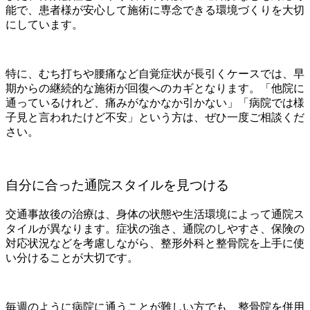
能で、患者様が安心して施術に専念できる環境づくりを大切
にしています。
特に、むち打ちや腰痛など自覚症状が長引くケースでは、早
期からの継続的な施術が回復へのカギとなります。「他院に
通っているけれど、痛みがなかなか引かない」「病院では様
子見と言われたけど不安」という方は、ぜひ一度ご相談くだ
さい。
自分に合った通院スタイルを見つける
交通事故後の治療は、身体の状態や生活環境によって通院ス
タイルが異なります。症状の強さ、通院のしやすさ、保険の
対応状況などを考慮しながら、整形外科と整骨院を上手に使
い分けることが大切です。
毎週のように病院に通うことが難しい方でも、整骨院を併用