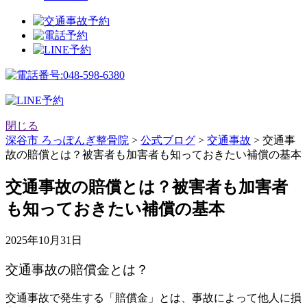
閉じる
深谷市 ろっぽんぎ整骨院
>
公式ブログ
>
交通事故
>
交通事
故の賠償とは？被害者も加害者も知っておきたい補償の基本
交通事故の賠償とは？被害者も加害者
も知っておきたい補償の基本
2025年10月31日
交通事故の賠償金とは？
交通事故で発生する「賠償金」とは、事故によって他人に損