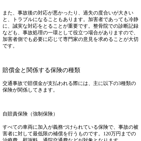
また、事故後の対応が悪かったり、過失の度合いが大きい
と、トラブルになることもあります。加害者であっても冷静
に、誠実な対応をとることが重要です。整骨院での診断記録
なども、事故処理の一環として役立つ場合がありますので、
加害者側でも必要に応じて専門家の意見を求めることが大切
です。
賠償金と関係する保険の種類
交通事故で賠償金が支払われる際には、主に以下の3種類の
保険が関係してきます。
自賠責保険（強制保険）
すべての車両に加入が義務づけられている保険で、事故の被
害者に対して最低限の補償を行うものです。120万円までの
治療費、慰謝料、通院交通費などが対象となります。