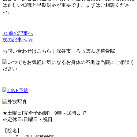
は正しい知識と早期対応が重要です。まずはご相談くださ
い。
≪ 前の記事へ
次の記事へ ≫
お問い合わせはこちら｜深谷市 ろっぽんぎ整骨院
★土曜日[完全予約制]：9時～18時まで
※定休日/日曜日・祝日
【院名】