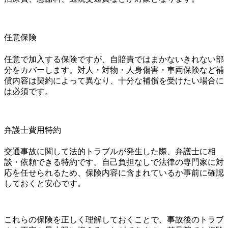
任意保険
任意で加入する保険ですが、自賠責ではまかないきれない部
分をカバーします。対人・対物・人身傷害・車両保険など補
償内容は契約によって異なり、十分な補償を受けたい場合に
は必須です。
弁護士費用特約
交通事故に関して法的トラブルが発生した際、弁護士に相
談・依頼できる特約です。自己負担なしで法律の専門家に対
応を任せられるため、保険内容に含まれているか事前に確認
しておくと安心です。
これらの保険を正しく理解しておくことで、事故後のトラブ