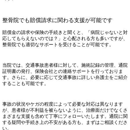
整骨院でも賠償請求に関わる支援が可能です
賠償金の請求や保険の手続きと聞くと、「病院じゃないと対
応してもらえないのでは？」と心配される方も多いですが、
整骨院でも適切なサポートを受けることが可能です。
当院では、交通事故患者様に対して、施術記録の管理、通院
証明書の発行、保険会社との連絡サポートを行っておりま
す。さらに、必要に応じて交通事故に詳しい弁護士をご紹介
することも可能です。
事故の状況やケガの程度によって必要な対応は異なります
が、患者様が不利益を被らないように、治療面だけでなくさ
まざまな支援も含めて丁寧にフォローいたします。通院に関
する疑問や手続き上の不安がある方も、まずはご相談くださ
い。