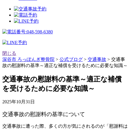
閉じる
深谷市 ろっぽんぎ整骨院
>
公式ブログ
>
交通事故
>
交通事
故の慰謝料の基準～適正な補償を受けるために必要な知識～
交通事故の慰謝料の基準～適正な補償
を受けるために必要な知識～
2025年10月31日
交通事故の慰謝料の基準について
交通事故に遭った際、多くの方が気にされるのが「慰謝料は