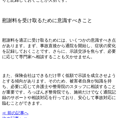
りと記録しておくことが大切です。
慰謝料を受け取るために意識すべきこと
慰謝料を適正に受け取るためには、いくつかの意識すべき点
があります。まず、事故直後から通院を開始し、症状の変化
を記録しておくことです。さらに、示談交渉を焦らず、必要
に応じて専門家へ相談することも欠かせません。
また、保険会社はできるだけ早く低額で示談を成立させよう
とする傾向があります。そのため、被害者自身が知識を持
ち、必要に応じて弁護士や整骨院のスタッフに相談すること
が重要です。ろっぽんぎ整骨院でも、施術だけでなく通院記
録のサポートや相談対応を行っており、安心して事故対応に
臨むことができます。
≪ 前の記事へ