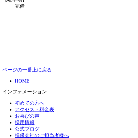
完備
ページの一番上に戻る
HOME
インフォメーション
初めての方へ
アクセス・料金表
お喜びの声
採用情報
公式ブログ
損保会社のご担当者様へ