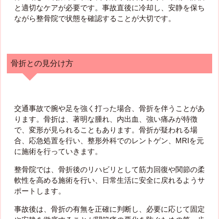
と適切なケアが必要です。事故直後に冷却し、安静を保ち
ながら整骨院で状態を確認することが大切です。
骨折との見分け方
交通事故で腕や足を強く打った場合、骨折を伴うことがあ
ります。骨折は、著明な腫れ、内出血、強い痛みが特徴
で、変形が見られることもあります。骨折が疑われる場
合、応急処置を行い、整形外科でのレントゲン、MRIを元
に施術を行っていきます。
整骨院では、骨折後のリハビリとして筋力回復や関節の柔
軟性を高める施術を行い、日常生活に安全に戻れるようサ
ポートします。
事故後は、骨折の有無を正確に判断し、必要に応じて固定