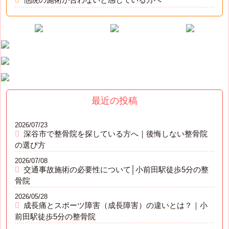
最近の投稿
2026/07/23
深谷市で整骨院を探している方へ｜後悔しない整骨院
の選び方
2026/07/08
交通事故施術の必要性について│小前田駅徒歩5分の整
骨院
2026/05/28
成長痛とスポーツ障害（成長障害）の違いとは？｜小
前田駅徒歩5分の整骨院