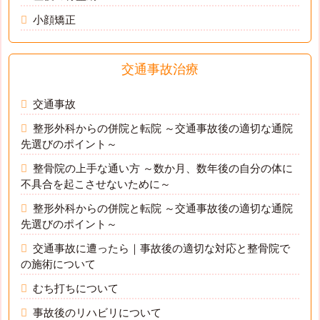
小顔矯正
交通事故治療
交通事故
整形外科からの併院と転院 ～交通事故後の適切な通院
先選びのポイント～
整骨院の上手な通い方 ～数か月、数年後の自分の体に
不具合を起こさせないために～
整形外科からの併院と転院 ～交通事故後の適切な通院
先選びのポイント～
交通事故に遭ったら｜事故後の適切な対応と整骨院で
の施術について
むち打ちについて
事故後のリハビリについて