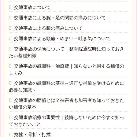
交通事故について
交通事故による腕・足の関節の痛みについて
交通事故による膝の痛みについて
交通事故による頭痛・めまい・吐き気について
交通事故の保険について｜整骨院通院時に知っておき
たい基礎知識
交通事故の慰謝料・治療費｜知らないと損する補償の
しくみ
交通事故の慰謝料の基準～適正な補償を受けるために
必要な知識～
交通事故の賠償とは？被害者も加害者も知っておきた
い補償の基本
交通事故治療の重要性｜後悔しないために今すぐ知っ
ておきたいこと
捻挫・骨折・打撲