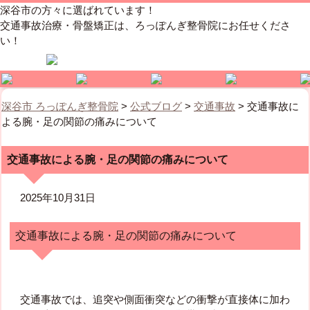
深谷市の方々に選ばれています！
交通事故治療・骨盤矯正は、ろっぽんぎ整骨院にお任せくださ
い！
深谷市 ろっぽんぎ整骨院
>
公式ブログ
>
交通事故
>
交通事故に
よる腕・足の関節の痛みについて
交通事故による腕・足の関節の痛みについて
2025年10月31日
交通事故による腕・足の関節の痛みについて
交通事故では、追突や側面衝突などの衝撃が直接体に加わ