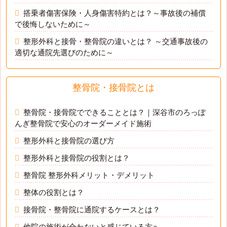
搭乗者傷害保険・人身傷害特約とは？～事故後の補償
で後悔しないために～
整形外科と接骨・整骨院の違いとは？ ～交通事故後の
適切な通院先選びのために～
整骨院・接骨院とは
整骨院・接骨院でできることとは？｜深谷市のろっぽ
んぎ整骨院で安心のオーダーメイド施術
整形外科と接骨院の選び方
整形外科と接骨院の役割とは？
整骨院 整形外科メリット・デメリット
整体の役割とは？
接骨院・整骨院に通院するケースとは？
他院の施術が合わないと感じている方へ