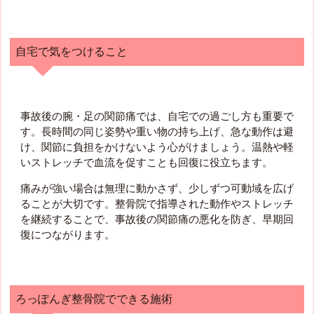
自宅で気をつけること
事故後の腕・足の関節痛では、自宅での過ごし方も重要で
す。長時間の同じ姿勢や重い物の持ち上げ、急な動作は避
け、関節に負担をかけないよう心がけましょう。温熱や軽
いストレッチで血流を促すことも回復に役立ちます。
痛みが強い場合は無理に動かさず、少しずつ可動域を広げ
ることが大切です。整骨院で指導された動作やストレッチ
を継続することで、事故後の関節痛の悪化を防ぎ、早期回
復につながります。
ろっぽんぎ整骨院でできる施術