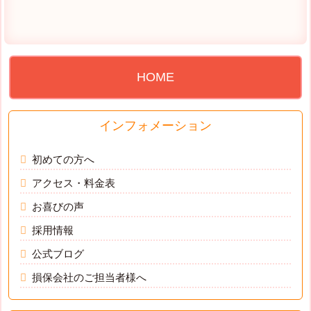
HOME
インフォメーション
初めての方へ
アクセス・料金表
お喜びの声
採用情報
公式ブログ
損保会社のご担当者様へ