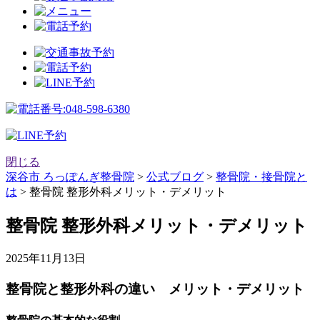
閉じる
深谷市 ろっぽんぎ整骨院
>
公式ブログ
>
整骨院・接骨院と
は
>
整骨院 整形外科メリット・デメリット
整骨院 整形外科メリット・デメリット
2025年11月13日
整骨院と整形外科の違い メリット・デメリット