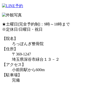
★土曜日[完全予約制]：9時～18時まで
※定休日/日曜日・祝日
【院名】
ろっぽんぎ整骨院
【住所】
〒369-1247
埼玉県深谷市緑台１３－２
【アクセス】
小前田駅から600m
【駐車場】
完備