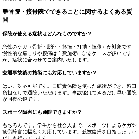
整骨院・接骨院でできることに関するよくある質
問
保険が使える症状はどんなものですか？
急性のケガ（骨折・脱臼・捻挫・打撲・挫傷）が対象です。
慢性的な肩こりや腰痛は自費施術になるケースが多いです
が、症状に合わせてご案内いたします。
交通事故後の施術にも対応していますか？
はい、対応可能です。自賠責保険を使った施術ができ、窓口
負担なしで通院いただけます。事故後はできるだけ早い通院
が回復の鍵です。
スポーツ障害にも通院できますか？
もちろんです。学生から社会人まで、スポーツによるケガや
疲労障害に幅広く対応しています。競技復帰を目指したリハ
ビリも行っています。