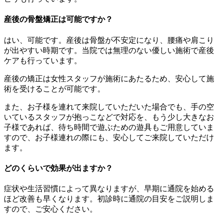
産後の骨盤矯正は可能ですか？
はい、可能です。産後は骨盤が不安定になり、腰痛や肩こり
が出やすい時期です。当院では無理のない優しい施術で産後
ケアも行っています。
産後の矯正は女性スタッフが施術にあたるため、安心して施
術を受けることが可能です。
また、お子様を連れて来院していただいた場合でも、手の空
いているスタッフが抱っこなどで対応を、もう少し大きなお
子様であれば、待ち時間で遊ぶための遊具もご用意していま
すので、お子様連れの際にも、安心してご来院していただけ
ます。
どのくらいで効果が出ますか？
症状や生活習慣によって異なりますが、早期に通院を始める
ほど改善も早くなります。初診時に通院の目安をご説明しま
すので、ご安心ください。