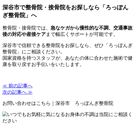
深谷市で整骨院・接骨院をお探しなら「ろっぽん
ぎ整骨院」へ
整骨院・接骨院では、
急なケガから慢性的な不調、交通事故
後の対応や産後ケア
まで幅広くサポートが可能です。
深谷市で信頼できる整骨院をお探しなら、ぜひ「ろっぽんぎ
整骨院」にご相談ください。
国家資格を持つスタッフが、あなたの体に合わせた施術で健
康を取り戻すお手伝いをいたします。
≪ 前の記事へ
次の記事へ ≫
お問い合わせはこちら｜深谷市 ろっぽんぎ整骨院