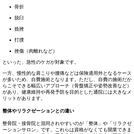
骨折
脱臼
捻挫
打撲
挫傷（肉離れなど）
といった、急性のケガが対象です。
一方、慢性的な肩こりや腰痛などは保険適用外となるケース
が多いため、自費施術となります。ただし、自費の施術だか
らこそできる幅広いアプローチ（骨盤矯正や姿勢改善など）
があり、健康維持や再発予防を目的とした通院には大きなメ
リットがあります。
整体やリラクゼーションとの違い
整骨院・接骨院と混同されやすいのが「整体」や「リラクゼ
ーションサロン」です。これらは資格がなくても開業できま