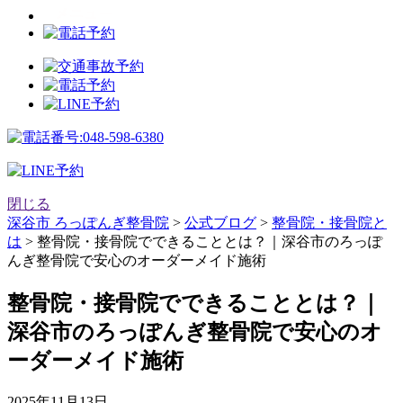
閉じる
深谷市 ろっぽんぎ整骨院
>
公式ブログ
>
整骨院・接骨院と
は
>
整骨院・接骨院でできることとは？｜深谷市のろっぽ
んぎ整骨院で安心のオーダーメイド施術
整骨院・接骨院でできることとは？｜
深谷市のろっぽんぎ整骨院で安心のオ
ーダーメイド施術
2025年11月13日