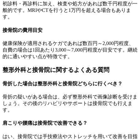
初診料・再診料に加え、検査や処方があれば数千円程度が一
般的です。MRIやCTを行うと1万円を超える場合もありま
す。
接骨院の費用目安
健康保険が適用されるケガであれば数百円～2,000円程度、
自費の場合は1回あたり3,000～7,000円程度が目安です。継続
的に通いやすい点が特徴です。
整形外科と接骨院に関するよくある質問
骨折した場合は整形外科と接骨院どちらに行くべき？
骨折の疑いがある場合は、必ず整形外科で画像診断を受けま
しょう。その後のリハビリやサポートは接骨院でも行えま
す。
肩こりや腰痛は接骨院で改善できる？
はい、接骨院では手技療法やストレッチを用いて改善を目指