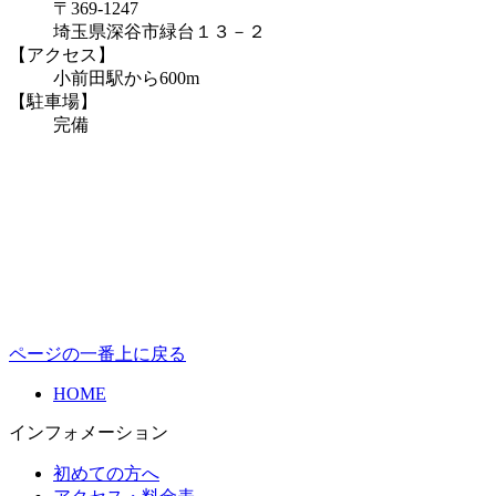
〒369-1247
埼玉県深谷市緑台１３－２
【アクセス】
小前田駅から600m
【駐車場】
完備
ページの一番上に戻る
HOME
インフォメーション
初めての方へ