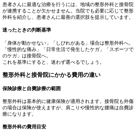
患者さんに最適な治療を行うには、地域の整形外科と接骨院
が連携することが欠かせません。当院でも必要に応じて整形
外科を紹介し、患者さんに最善の選択肢を提示しています。
迷ったときの判断基準
「身体が動かせない」「しびれがある」場合は整形外科へ。
「慢性的な痛み」「日常生活で発生したケガ」「スポーツで
のケガ」は接骨院へ。
これを基準にすると、迷わず選べるでしょう。
整形外科と接骨院にかかる費用の違い
保険診療と自費診療の範囲
整形外科は基本的に健康保険が適用されます。接骨院も外傷
の場合は保険が使えますが、肩こりや慢性的な腰痛は自費診
療になります。
整形外科の費用目安