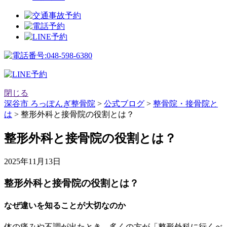
閉じる
深谷市 ろっぽんぎ整骨院
>
公式ブログ
>
整骨院・接骨院と
は
>
整形外科と接骨院の役割とは？
整形外科と接骨院の役割とは？
2025年11月13日
整形外科と接骨院の役割とは？
なぜ違いを知ることが大切なのか
体の痛みや不調が出たとき、多くの方が「整形外科に行くべ