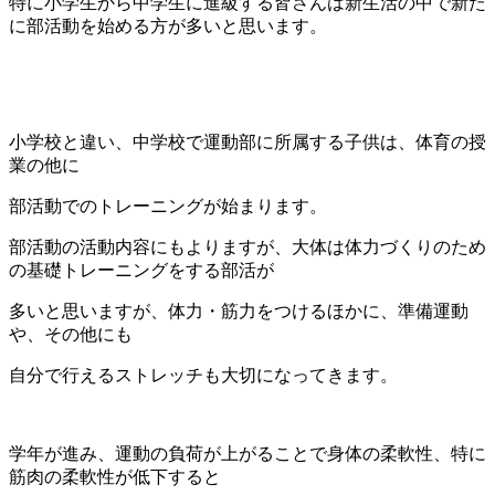
特に小学生から中学生に進級する皆さんは新生活の中で新た
に部活動を始める方が多いと思います。
小学校と違い、中学校で運動部に所属する子供は、体育の授
業の他に
部活動でのトレーニングが始まります。
部活動の活動内容にもよりますが、大体は体力づくりのため
の基礎トレーニングをする部活が
多いと思いますが、体力・筋力をつけるほかに、準備運動
や、その他にも
自分で行えるストレッチも大切になってきます。
学年が進み、運動の負荷が上がることで身体の柔軟性、特に
筋肉の柔軟性が低下すると