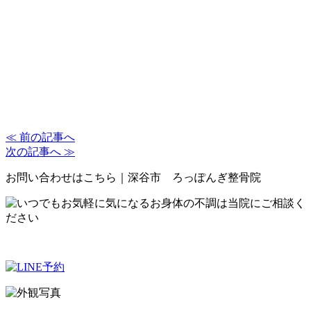
≪ 前の記事へ
次の記事へ ≫
お問い合わせはこちら｜深谷市 ろっぽんぎ整骨院