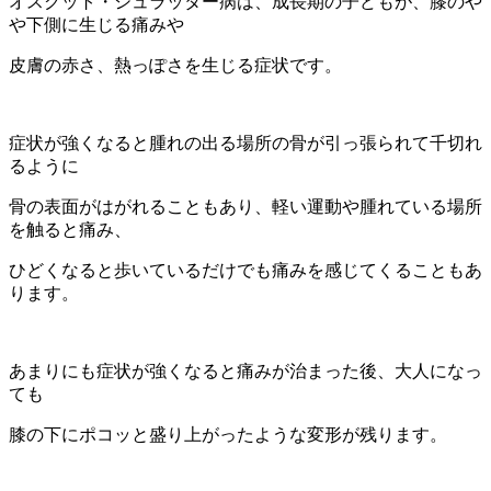
オスグット・シュラッター病は、成長期の子どもが、膝のや
や下側に生じる痛みや
皮膚の赤さ、熱っぽさを生じる症状です。
症状が強くなると腫れの出る場所の骨が引っ張られて千切れ
るように
骨の表面がはがれることもあり、軽い運動や腫れている場所
を触ると痛み、
ひどくなると歩いているだけでも痛みを感じてくることもあ
ります。
あまりにも症状が強くなると痛みが治まった後、大人になっ
ても
膝の下にポコッと盛り上がったような変形が残ります。