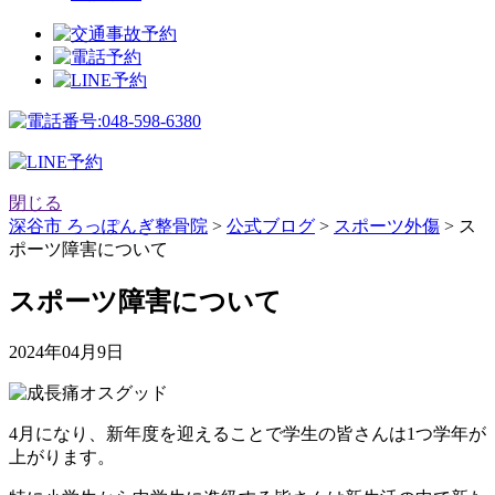
閉じる
深谷市 ろっぽんぎ整骨院
>
公式ブログ
>
スポーツ外傷
>
ス
ポーツ障害について
スポーツ障害について
2024年04月9日
4月になり、新年度を迎えることで学生の皆さんは1つ学年が
上がります。