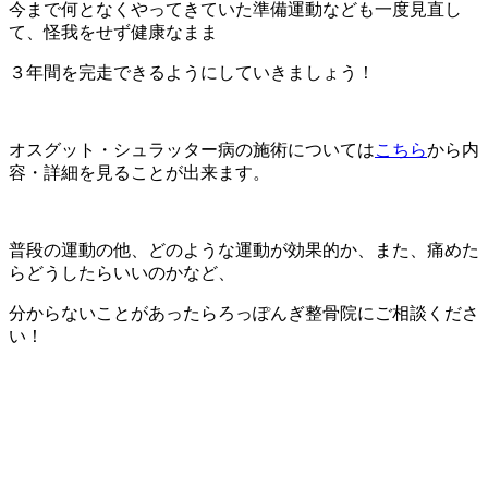
今まで何となくやってきていた準備運動なども一度見直し
て、怪我をせず健康なまま
３年間を完走できるようにしていきましょう！
オスグット・シュラッター病の施術については
こちら
から内
容・詳細を見ることが出来ます。
普段の運動の他、どのような運動が効果的か、また、痛めた
らどうしたらいいのかなど、
分からないことがあったらろっぽんぎ整骨院にご相談くださ
い！