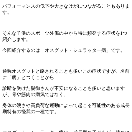
パフォーマンスの低下や大きなけがにつながることもありま
す。
そんな子供のスポーツ外傷の中から特に頻発する症状を1つ
紹介します。
今回紹介するのは「オスグット・シュラッター病」です。
通称オスグットと略されることも多いこの症状ですが、名前
に「病」とつくことから
診断を受けた親御さんが不安になることも多いと思います
が、骨や筋肉の病気ではなく、
身体の硬さや高負荷な運動によって起こる可能性のある成長
期特有の怪我の一種です。