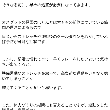
そうなる前に、早めの処置が必要になってきます。
オスグットの原因のほとんどは太ももの前側についている筋
肉の硬さによるもので、
日頃からストレッチや運動後のクールダウンを心がけていれ
ば予防が可能な症状です。
しかし、部活に慣れてきて、早くプレーをしたいという気持
ちが出てくると、
準備運動やストレッチを怠って、高負荷な運動をいきなり始
めてしまうことが
増えてくることが多いと思います。
また、体力づくりの期間にも言えることですが、運動をした