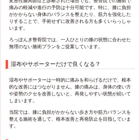
変形性膝関節症と診断された場合でも、整骨院での施術で
痛みの軽減や進行の予防は十分可能です。特に、膝に負担
がかからない身体のバランスを整えたり、筋力を強化した
りすることで、手術せずに改善される方も多くいらっしゃ
います。
ろっぽんぎ整骨院では、一人ひとりの膝の状態に合わせた
無理のない施術プランをご提案しています。
湿布やサポーターだけで良くなる？
湿布やサポーターは一時的に痛みを和らげるだけで、根本
的な改善にはつながりません。膝の痛みは、身体の使い方
や姿勢のクセを改善しないと、再発しやすい状態が続いて
しまいます。
当院では、膝に負担がかからない歩き方や筋力バランスを
整える施術を通して、根本改善と再発防止を目指していま
す。