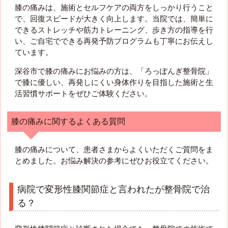
膝の痛みは、施術とセルフケアの両方をしっかり行うこと
で、回復スピードが大きく向上します。当院では、簡単に
できるストレッチや筋力トレーニング、歩き方の指導を行
い、ご自宅でできる再発予防プログラムも丁寧にお伝えし
ています。
深谷市で膝の痛みにお悩みの方は、「ろっぽんぎ整骨院」
で膝に優しい、再発しにくい身体作りを目指した施術と生
活習慣サポートをぜひご体験ください。
膝の痛みに関するよくある質問
膝の痛みについて、患者さまからよくいただくご質問をま
とめました。お悩み解決の参考にぜひお役立てください。
病院で変形性膝関節症と言われたが整骨院で治
る？