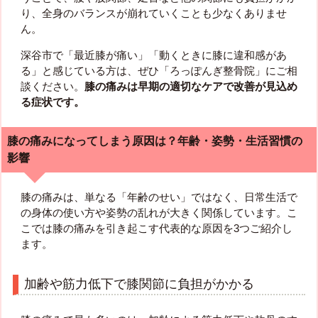
り、全身のバランスが崩れていくことも少なくありませ
ん。
深谷市で「最近膝が痛い」「動くときに膝に違和感があ
る」と感じている方は、ぜひ「ろっぽんぎ整骨院」にご相
談ください。
膝の痛みは早期の適切なケアで改善が見込め
る症状です。
膝の痛みになってしまう原因は？年齢・姿勢・生活習慣の
影響
膝の痛みは、単なる「年齢のせい」ではなく、日常生活で
の身体の使い方や姿勢の乱れが大きく関係しています。こ
こでは膝の痛みを引き起こす代表的な原因を3つご紹介し
ます。
加齢や筋力低下で膝関節に負担がかかる