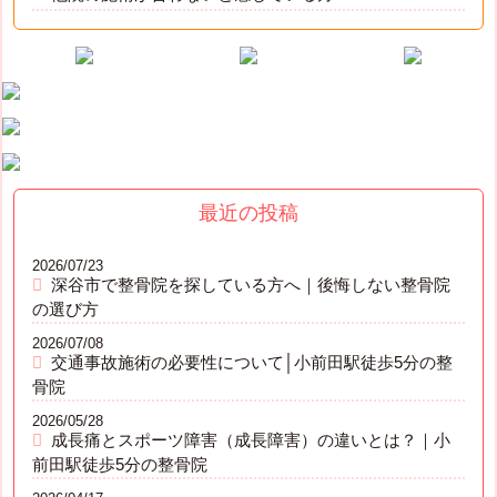
最近の投稿
2026/07/23
深谷市で整骨院を探している方へ｜後悔しない整骨院
の選び方
2026/07/08
交通事故施術の必要性について│小前田駅徒歩5分の整
骨院
2026/05/28
成長痛とスポーツ障害（成長障害）の違いとは？｜小
前田駅徒歩5分の整骨院