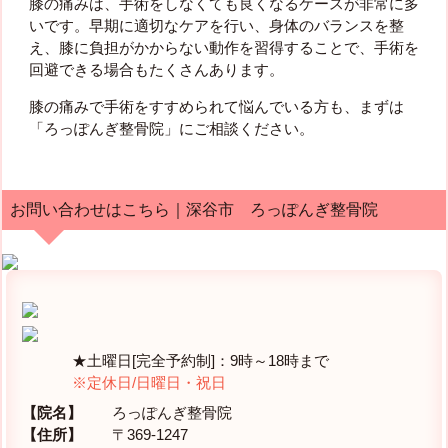
膝の痛みは、手術をしなくても良くなるケースが非常に多
いです。早期に適切なケアを行い、身体のバランスを整
え、膝に負担がかからない動作を習得することで、手術を
回避できる場合もたくさんあります。
膝の痛みで手術をすすめられて悩んでいる方も、まずは
「ろっぽんぎ整骨院」にご相談ください。
お問い合わせはこちら｜深谷市 ろっぽんぎ整骨院
★土曜日[完全予約制]：9時～18時まで
※定休日/日曜日・祝日
【院名】
ろっぽんぎ整骨院
【住所】
〒369-1247