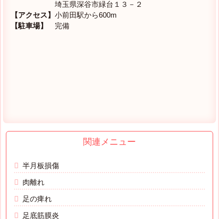
埼玉県深谷市緑台１３－２
【アクセス】
小前田駅から600m
【駐車場】
完備
関連メニュー
半月板損傷
肉離れ
足の痺れ
足底筋膜炎