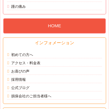
踵の痛み
HOME
インフォメーション
初めての方へ
アクセス・料金表
お喜びの声
採用情報
公式ブログ
損保会社のご担当者様へ