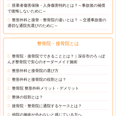
搭乗者傷害保険・人身傷害特約とは？～事故後の補償
で後悔しないために～
整形外科と接骨・整骨院の違いとは？ ～交通事故後の
適切な通院先選びのために～
整骨院・接骨院とは
整骨院・接骨院でできることとは？｜深谷市のろっぽ
んぎ整骨院で安心のオーダーメイド施術
整形外科と接骨院の選び方
整形外科と接骨院の役割とは？
整骨院 整形外科メリット・デメリット
整体の役割とは？
接骨院・整骨院に通院するケースとは？
他院の施術が合わないと感じている方へ