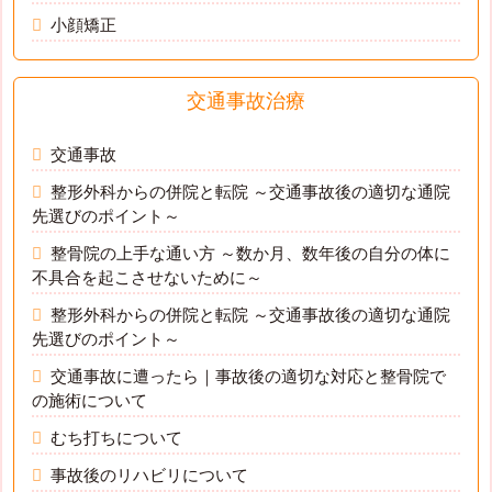
小顔矯正
交通事故治療
交通事故
整形外科からの併院と転院 ～交通事故後の適切な通院
先選びのポイント～
整骨院の上手な通い方 ～数か月、数年後の自分の体に
不具合を起こさせないために～
整形外科からの併院と転院 ～交通事故後の適切な通院
先選びのポイント～
交通事故に遭ったら｜事故後の適切な対応と整骨院で
の施術について
むち打ちについて
事故後のリハビリについて