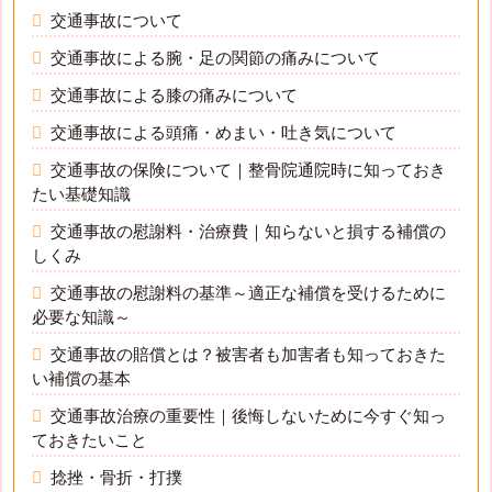
交通事故について
交通事故による腕・足の関節の痛みについて
交通事故による膝の痛みについて
交通事故による頭痛・めまい・吐き気について
交通事故の保険について｜整骨院通院時に知っておき
たい基礎知識
交通事故の慰謝料・治療費｜知らないと損する補償の
しくみ
交通事故の慰謝料の基準～適正な補償を受けるために
必要な知識～
交通事故の賠償とは？被害者も加害者も知っておきた
い補償の基本
交通事故治療の重要性｜後悔しないために今すぐ知っ
ておきたいこと
捻挫・骨折・打撲